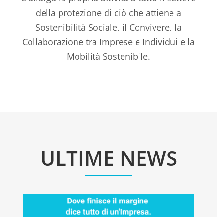
della protezione di ciò che attiene a
Sostenibilità Sociale, il Convivere, la
Collaborazione tra Imprese e Individui e la
Mobilità Sostenibile.
ULTIME NEWS