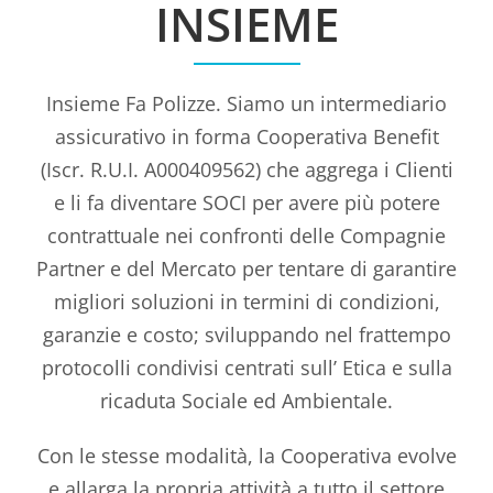
INSIEME
Insieme Fa Polizze. Siamo un intermediario
assicurativo in forma Cooperativa Benefit
(Iscr. R.U.I. A000409562) che aggrega i Clienti
e li fa diventare SOCI per avere più potere
contrattuale nei confronti delle Compagnie
Partner e del Mercato per tentare di garantire
migliori soluzioni in termini di condizioni,
garanzie e costo; sviluppando nel frattempo
protocolli condivisi centrati sull’ Etica e sulla
ricaduta Sociale ed Ambientale.
Con le stesse modalità, la Cooperativa evolve
e allarga la propria attività a tutto il settore