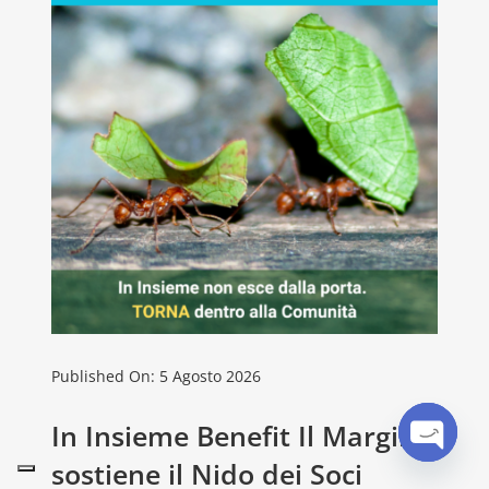
Published On: 5 Agosto 2026
In Insieme Benefit Il Margine
sostiene il Nido dei Soci
Open
chaty