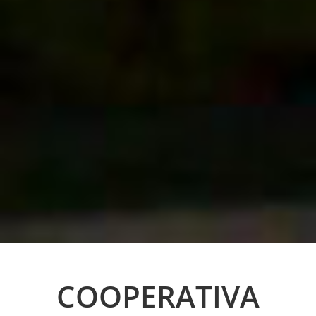
COOPERATIVA