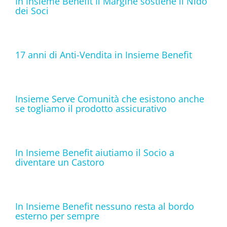
In Insieme Benefit Il Margine sostiene il Nido
dei Soci
17 anni di Anti-Vendita in Insieme Benefit
Insieme Serve Comunità che esistono anche
se togliamo il prodotto assicurativo
In Insieme Benefit aiutiamo il Socio a
diventare un Castoro
In Insieme Benefit nessuno resta al bordo
esterno per sempre