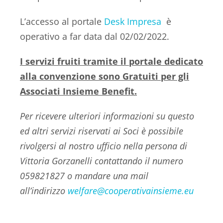
L’accesso al portale
Desk Impresa
è
operativo a far data dal 02/02/2022.
I servizi fruiti tramite il portale dedicato
alla convenzione sono Gratuiti per gli
Associati Insieme Benefit.
Per ricevere ulteriori informazioni su questo
ed altri servizi riservati ai Soci è possibile
rivolgersi al nostro ufficio nella persona di
Vittoria Gorzanelli contattando il numero
059821827 o mandare una mail
all’indirizzo
welfare@cooperativainsieme.eu