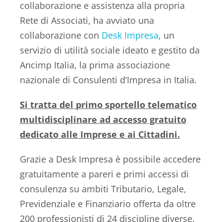
collaborazione e assistenza alla propria
Rete di Associati, ha avviato una
collaborazione con
Desk Impresa
, un
servizio di utilità sociale ideato e gestito da
Ancimp Italia, la prima associazione
nazionale di Consulenti d’Impresa in Italia.
Si tratta del primo sportello telematico
multidisciplinare ad accesso gratuito
dedicato alle Imprese e ai Cittadini.
Grazie a Desk Impresa è possibile accedere
gratuitamente a pareri e primi accessi di
consulenza su ambiti Tributario, Legale,
Previdenziale e Finanziario offerta da oltre
200 professionisti di 24 discipline diverse.