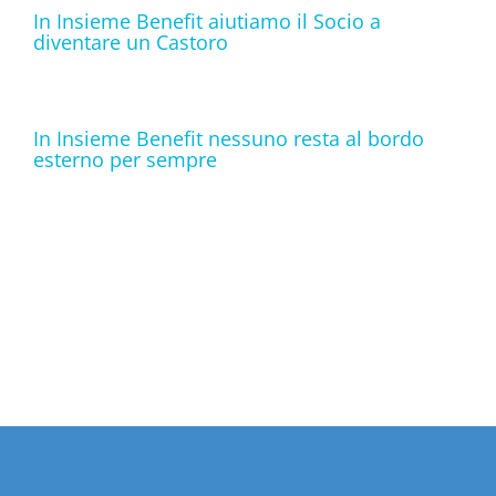
In Insieme Benefit aiutiamo il Socio a
diventare un Castoro
In Insieme Benefit nessuno resta al bordo
esterno per sempre