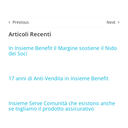
Previous
Next
Articoli Recenti
In Insieme Benefit Il Margine sostiene il Nido
dei Soci
17 anni di Anti-Vendita in Insieme Benefit
Insieme Serve Comunità che esistono anche
se togliamo il prodotto assicurativo