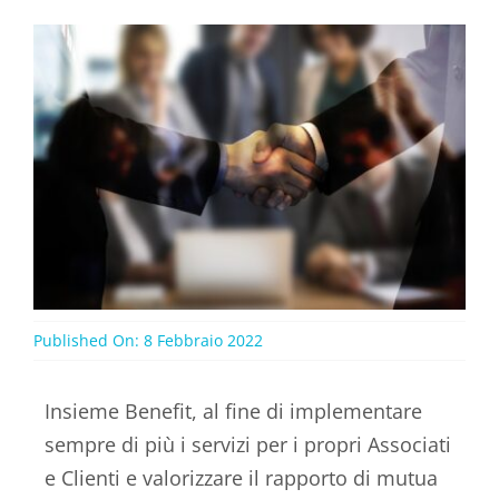
Published On: 8 Febbraio 2022
Insieme Benefit, al fine di implementare
sempre di più i servizi per i propri Associati
e Clienti e valorizzare il rapporto di mutua