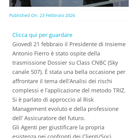
Published On: 23 Febbraio 2026
Clicca qui per guardare
Giovedì 21 febbraio il Presidente di Insieme
Antonio Fierro è stato ospite della
trasmissione Dossier su Class CNBC (Sky
canale 507). È stata una bella occasione per
affrontare il tema dell’Analisi dei rischi
complessi e l’applicazione del metodo TRIZ.
Si è parlato di approccio al Risk
Management evoluto e della professione
dell’ Assicuratore del futuro.
Gli Agenti per giustificare la propria
esistenza nei confronti dei Clienti/Soci