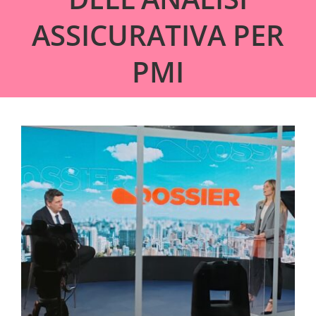
ASSICURATIVA PER
PMI