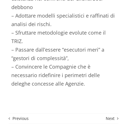
debbono
– Adottare modelli specialistici e raffinati di
analisi dei rischi.
– Sfruttare metodologie evolute come il
TRIZ.
– Passare dall’essere “esecutori meri” a
“gestori di complessità”,
– Convincere le Compagnie che è
necessario ridefinire i perimetri delle
deleghe concesse alle Agenzie.
Previous
Next