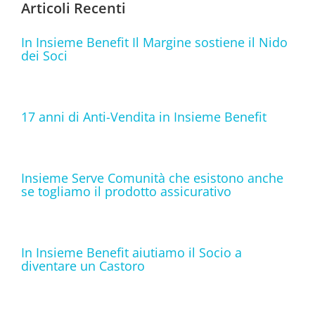
Articoli Recenti
In Insieme Benefit Il Margine sostiene il Nido
dei Soci
17 anni di Anti-Vendita in Insieme Benefit
Insieme Serve Comunità che esistono anche
se togliamo il prodotto assicurativo
In Insieme Benefit aiutiamo il Socio a
diventare un Castoro