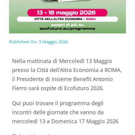
Published On: 3 Maggio 2026
Nella mattinata di Mercoledì 13 Maggio
presso la Città dell’Altra Economia a ROMA,
il Presidente di Insieme Benefit Antonio
Fierro sarà ospite di Ecofuturo 2026.
Qui puoi trovare il programma degli
incontri delle giornate che vanno da
mercoledì 13 a Domenica 17 Maggio 2026