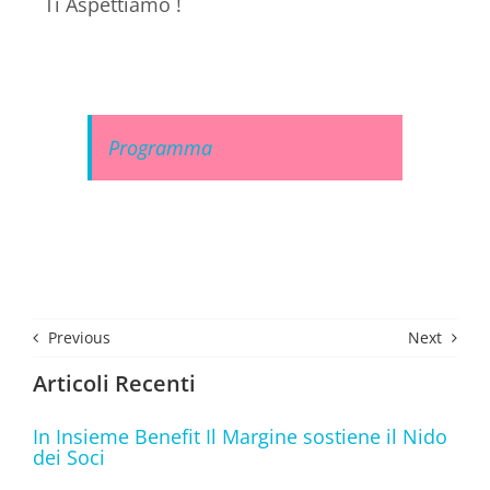
Ti Aspettiamo !
Programma
Previous
Next
Articoli Recenti
In Insieme Benefit Il Margine sostiene il Nido
dei Soci