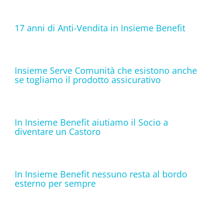
17 anni di Anti-Vendita in Insieme Benefit
Insieme Serve Comunità che esistono anche
se togliamo il prodotto assicurativo
In Insieme Benefit aiutiamo il Socio a
diventare un Castoro
In Insieme Benefit nessuno resta al bordo
esterno per sempre