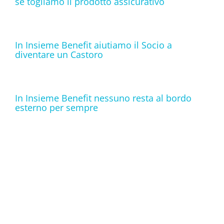
se togliamo il prodotto assicurativo
In Insieme Benefit aiutiamo il Socio a
diventare un Castoro
In Insieme Benefit nessuno resta al bordo
esterno per sempre