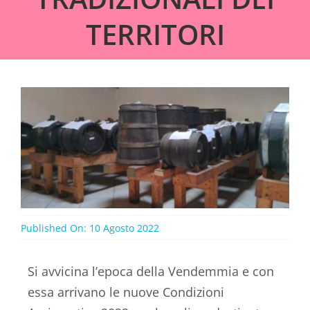
TERRITORI
Published On: 10 Agosto 2022
Si avvicina l’epoca della Vendemmia e con
essa arrivano le nuove Condizioni