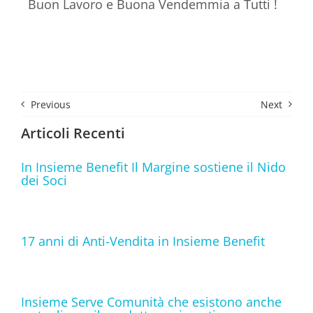
Buon Lavoro e Buona Vendemmia a Tutti !
Previous
Next
Articoli Recenti
In Insieme Benefit Il Margine sostiene il Nido
dei Soci
17 anni di Anti-Vendita in Insieme Benefit
Insieme Serve Comunità che esistono anche