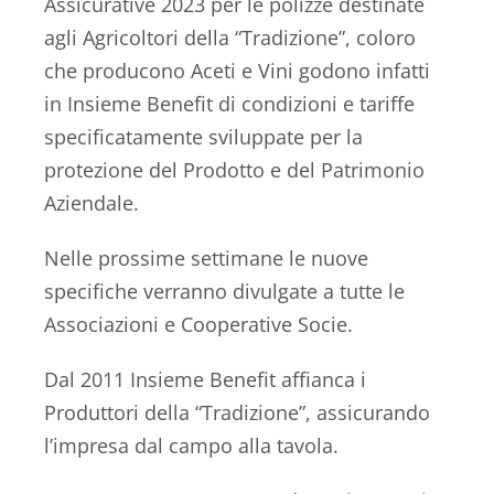
Assicurative 2023 per le polizze destinate
agli Agricoltori della “Tradizione”, coloro
che producono Aceti e Vini godono infatti
in Insieme Benefit di condizioni e tariffe
specificatamente sviluppate per la
protezione del Prodotto e del Patrimonio
Aziendale.
Nelle prossime settimane le nuove
specifiche verranno divulgate a tutte le
Associazioni e Cooperative Socie.
Dal 2011 Insieme Benefit affianca i
Produttori della “Tradizione”, assicurando
l’impresa dal campo alla tavola.