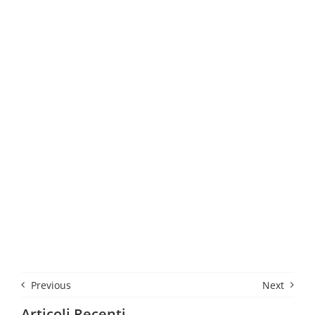
Previous
Next
Articoli Recenti