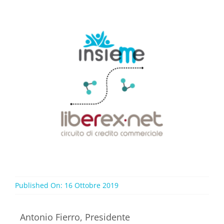
Published On: 16 Ottobre 2019
Antonio Fierro, Presidente