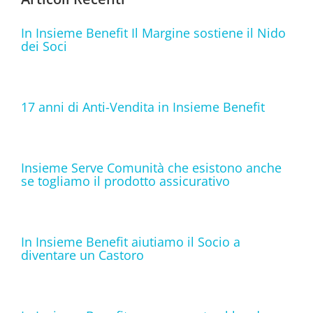
In Insieme Benefit Il Margine sostiene il Nido
dei Soci
17 anni di Anti-Vendita in Insieme Benefit
Insieme Serve Comunità che esistono anche
se togliamo il prodotto assicurativo
In Insieme Benefit aiutiamo il Socio a
diventare un Castoro