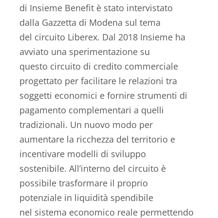
di Insieme Benefit è stato intervistato
dalla Gazzetta di Modena sul tema
del circuito Liberex. Dal 2018 Insieme ha
avviato una sperimentazione su
questo circuito di credito commerciale
progettato per facilitare le relazioni tra
soggetti economici e fornire strumenti di
pagamento complementari a quelli
tradizionali. Un nuovo modo per
aumentare la ricchezza del territorio e
incentivare modelli di sviluppo
sostenibile. All’interno del circuito è
possibile trasformare il proprio
potenziale in liquidità spendibile
nel sistema economico reale permettendo