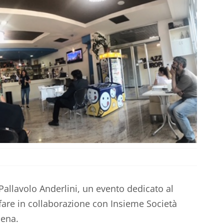
 Pallavolo Anderlini, un evento dedicato al
are in collaborazione con Insieme Società
dena.