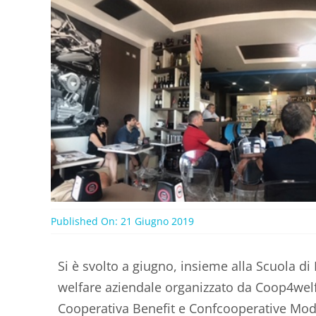
Published On: 21 Giugno 2019
Si è svolto a giugno, insieme alla Scuola di
welfare aziendale organizzato da Coop4welf
Cooperativa Benefit e Confcooperative Mo