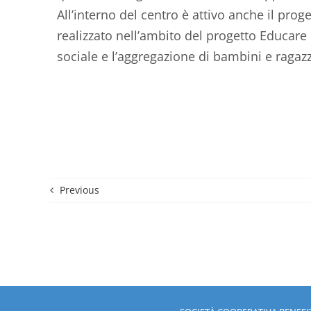
All’interno del centro è attivo anche il prog
realizzato nell’ambito del progetto Educar
sociale e l’aggregazione di bambini e ragazzi
Previous