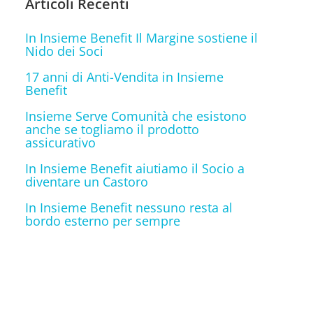
Articoli Recenti
In Insieme Benefit Il Margine sostiene il
Nido dei Soci
17 anni di Anti-Vendita in Insieme
Benefit
Insieme Serve Comunità che esistono
anche se togliamo il prodotto
assicurativo
In Insieme Benefit aiutiamo il Socio a
diventare un Castoro
In Insieme Benefit nessuno resta al
bordo esterno per sempre