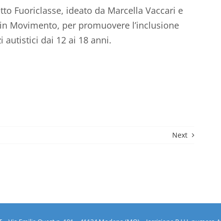
etto Fuoriclasse, ideato da Marcella Vaccari e
e in Movimento, per promuovere l’inclusione
 autistici dai 12 ai 18 anni.
Next