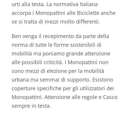
urti alla testa. La normativa Italiana
accorpa i Monopattini alle Biciclette anche
se si tratta di mezzi molto differenti.
Ben venga il recepimento da parte della
norma di tutte le forme sostenibili di
mobilità ma poniamo grande attenzione
alle possibili criticità. I Monopattini non
sono mezzi di elezione per la mobilità
urbana ma semmai di supporto. Esistono
coperture specifiche per gli utilizzatori dei
Monopattini. Attenzione alle regole e Casco
sempre in testa.