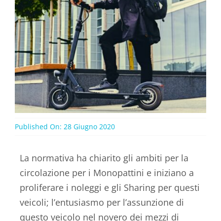
Published On: 28 Giugno 2020
La normativa ha chiarito gli ambiti per la
circolazione per i Monopattini e iniziano a
proliferare i noleggi e gli Sharing per questi
veicoli; l’entusiasmo per l’assunzione di
questo veicolo nel novero dei mezzi di