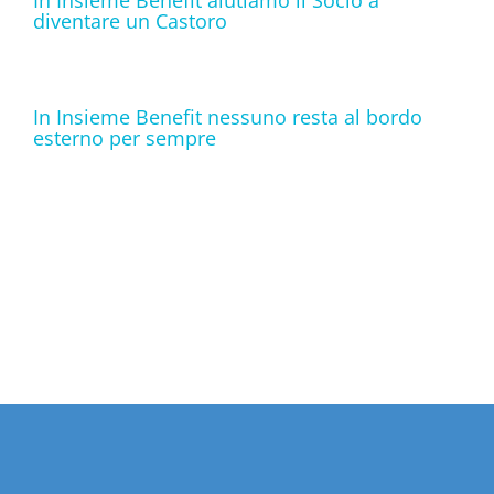
diventare un Castoro
In Insieme Benefit nessuno resta al bordo
esterno per sempre