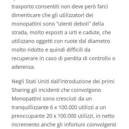
trasporto consentiti non deve però farci
dimenticare che gli utilizzatori dei
monopattini sono “utenti deboli” della
strada, molto esposti a urti e cadute, che
utilizzano oggetti con ruote dal diametro
molto ridotto e quindi difficili da
recuperare in caso di perdita di controllo o
aderenza.
Negli Stati Uniti dall’introduzione dei primi
Sharing gli incidenti che coinvolgono
Monopattini sono cresciuti da un
tranquillizzante 6 x 100.000 utilizzi a un
preoccupante 20 x 100.000 utilizzi, in netto
incremento anche gli infortuni coinvolgenti