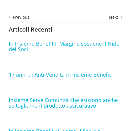
Previous
Next
Articoli Recenti
In Insieme Benefit Il Margine sostiene il Nido
dei Soci
17 anni di Anti-Vendita in Insieme Benefit
Insieme Serve Comunità che esistono anche
se togliamo il prodotto assicurativo
In Insieme Benefit aiutiamo il Socio a